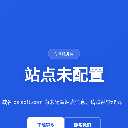
专业服务商
站点未配置
域名 dsjsoft.com 尚未配置站点信息，请联系管理员。
了解更多
联系我们