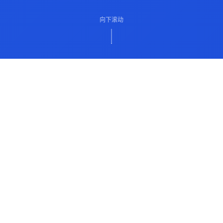
向下滚动
ABOUT US
关于我们