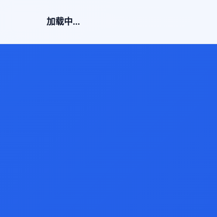
加载中...