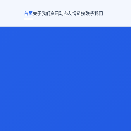
首页
关于我们
资讯动态
友情链接
联系我们