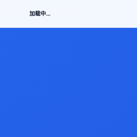
加载中...