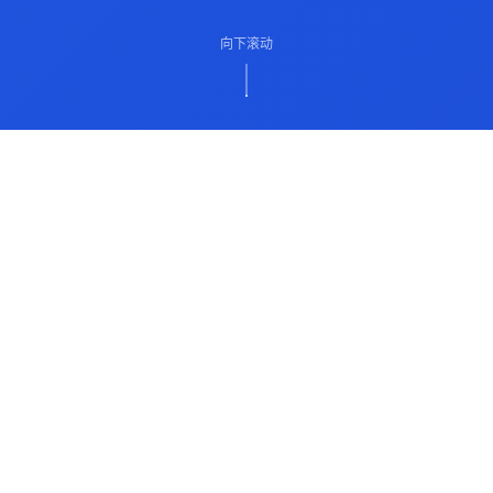
向下滚动
ABOUT US
关于我们