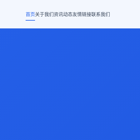
首页
关于我们
资讯动态
友情链接
联系我们