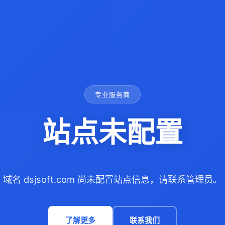
专业服务商
站点未配置
域名 dsjsoft.com 尚未配置站点信息，请联系管理员。
了解更多
联系我们