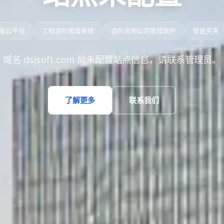
能云平台
工程造价管理系统
造价咨询公司管理软件
智能劳务
域名 dsjsoft.com 尚未配置站点信息，请联系管理员。
了解更多
联系我们