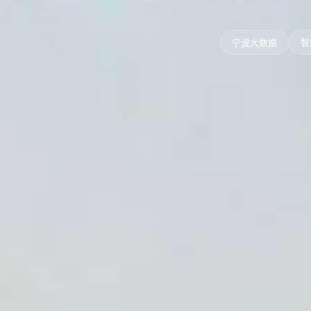
宁波大数据
智