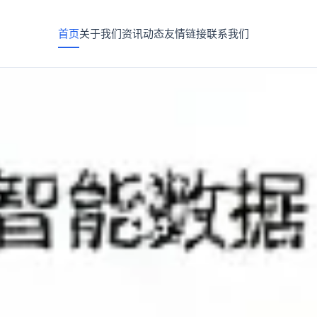
首页
关于我们
资讯动态
友情链接
联系我们