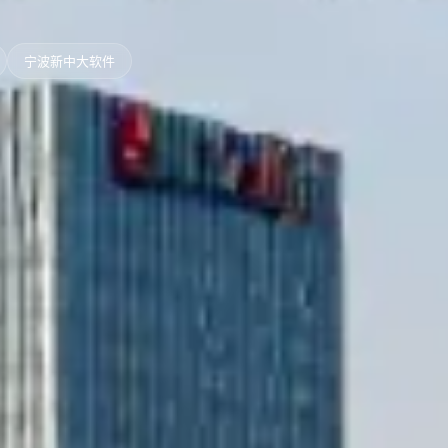
宁波新中大软件