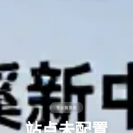
专业服务商
站点未配置