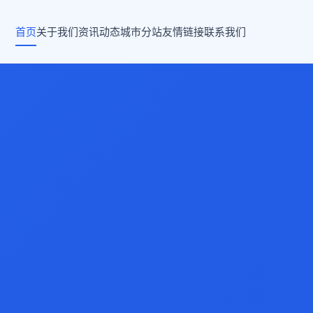
首页
关于我们
资讯动态
城市分站
友情链接
联系我们