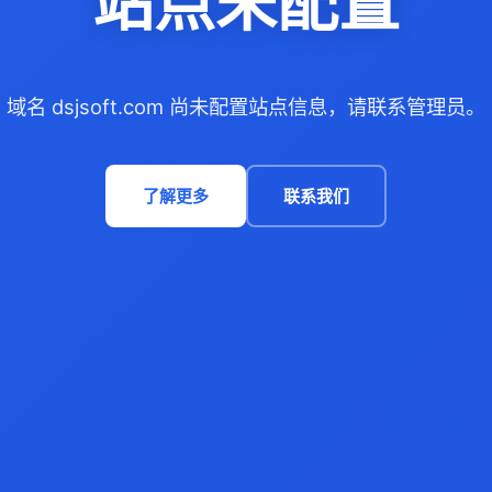
站点未配置
域名 dsjsoft.com 尚未配置站点信息，请联系管理员。
了解更多
联系我们