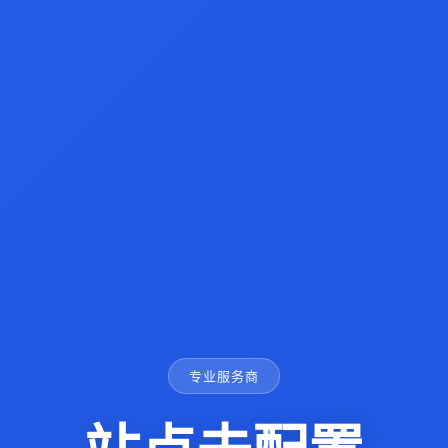
专业服务商