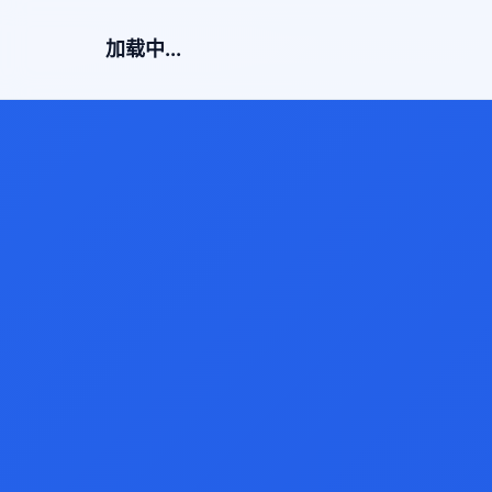
加载中...