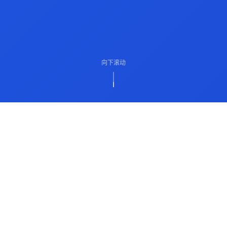
向下滚动
ABOUT US
关于我们