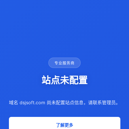
专业服务商
站点未配置
域名 dsjsoft.com 尚未配置站点信息，请联系管理员。
了解更多