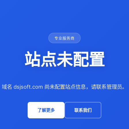
专业服务商
站点未配置
域名 dsjsoft.com 尚未配置站点信息，请联系管理员。
了解更多
联系我们