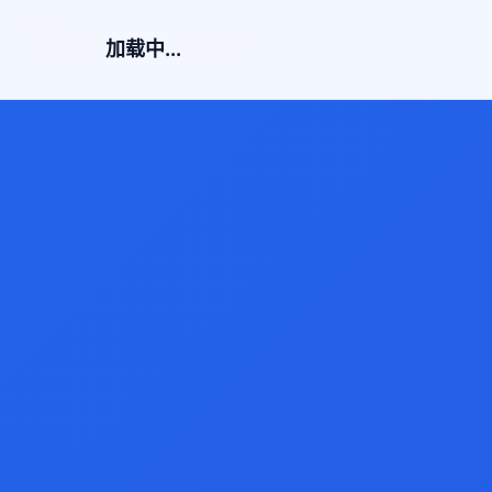
加载中...