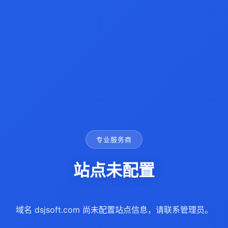
专业服务商
站点未配置
域名 dsjsoft.com 尚未配置站点信息，请联系管理员。