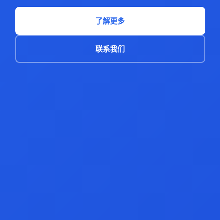
了解更多
联系我们