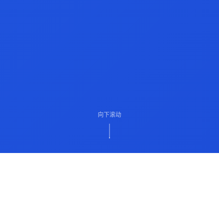
向下滚动
ABOUT US
关于我们