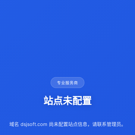
专业服务商
站点未配置
域名 dsjsoft.com 尚未配置站点信息，请联系管理员。