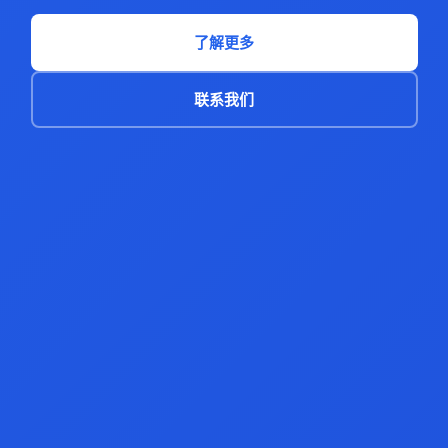
了解更多
联系我们