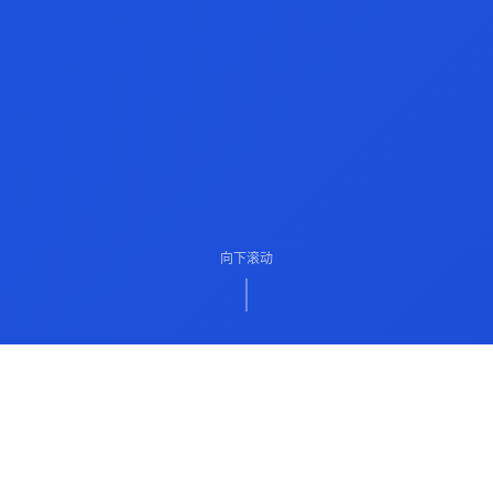
向下滚动
ABOUT US
关于我们