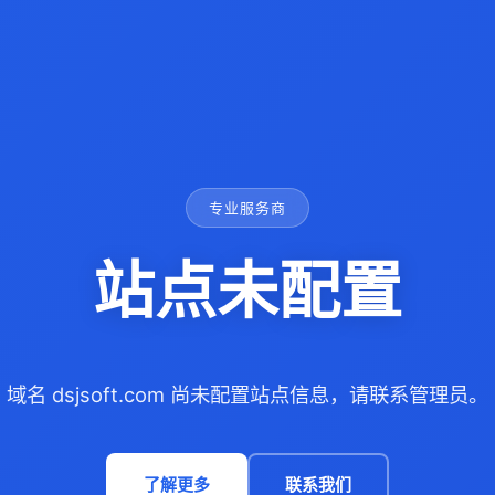
专业服务商
站点未配置
域名 dsjsoft.com 尚未配置站点信息，请联系管理员。
了解更多
联系我们