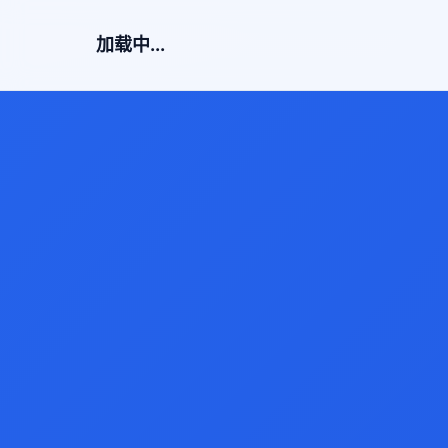
加载中...