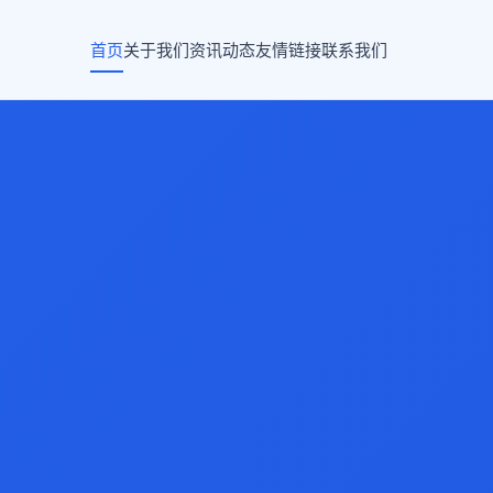
首页
关于我们
资讯动态
友情链接
联系我们