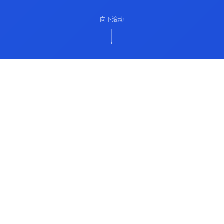
向下滚动
ABOUT US
关于我们