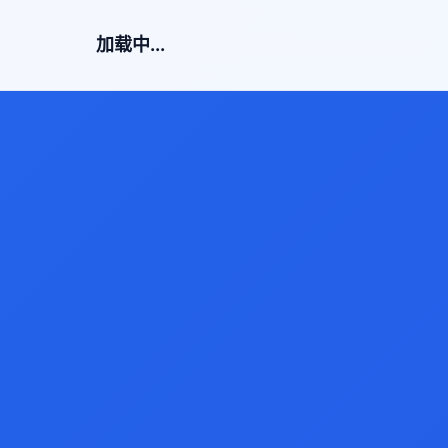
加载中...