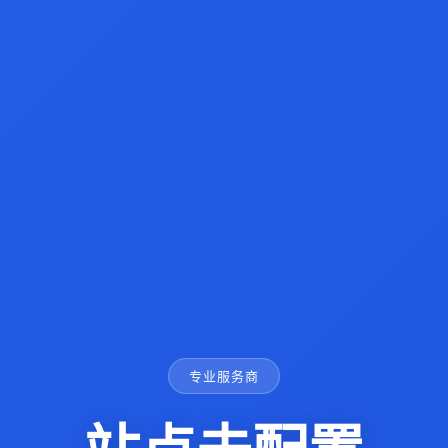
专业服务商