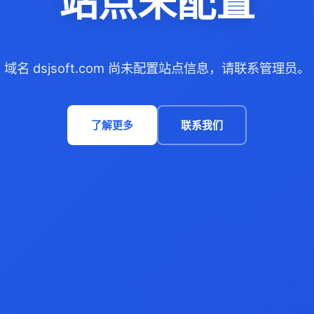
站点未配置
域名 dsjsoft.com 尚未配置站点信息，请联系管理员。
了解更多
联系我们