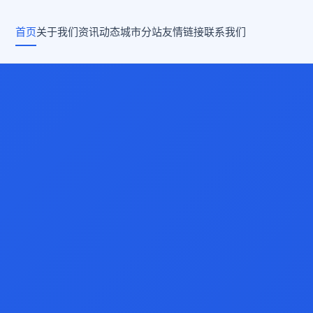
首页
关于我们
资讯动态
城市分站
友情链接
联系我们