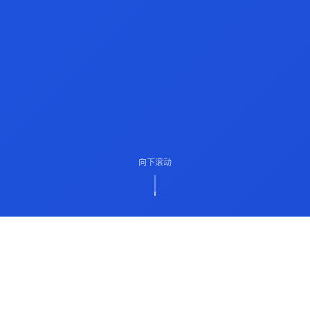
向下滚动
ABOUT US
关于我们