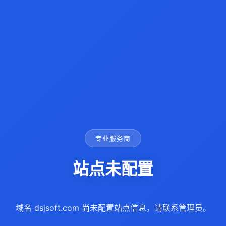
专业服务商
站点未配置
域名 dsjsoft.com 尚未配置站点信息，请联系管理员。