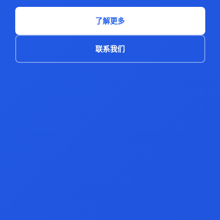
了解更多
联系我们