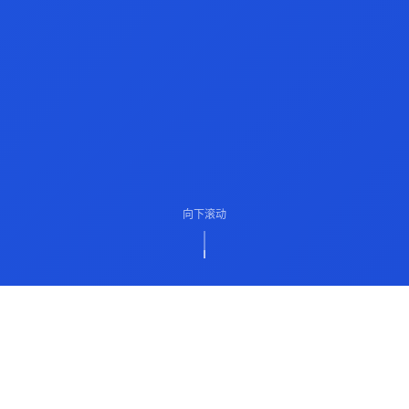
向下滚动
ABOUT US
关于我们