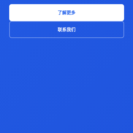
了解更多
联系我们