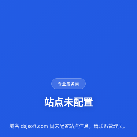
专业服务商
站点未配置
域名 dsjsoft.com 尚未配置站点信息，请联系管理员。